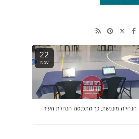
22
Nov
הנהלה מונגשת, כך התכנסה הנהלת העיר