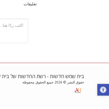
تعليقات
בית שמש חדשות - רשת החדשות של בית 
حقوق النشر © 2026 جميع الحقوق محفوظة