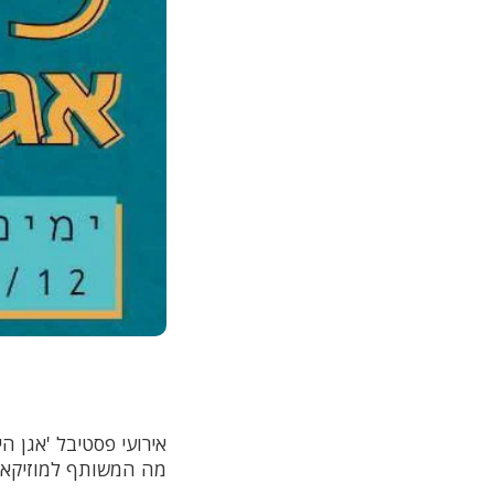
אירועי פסטיבל 'אגן הי
מה המשותף למוזיקאים