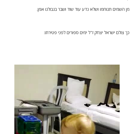
מן השמים תנוחמו ושלא נדע עוד שוד ושבר בגבולנו אמן.
כך צולם ישראל יצחק ז"ל ימים ספורים לפני פטירתו: