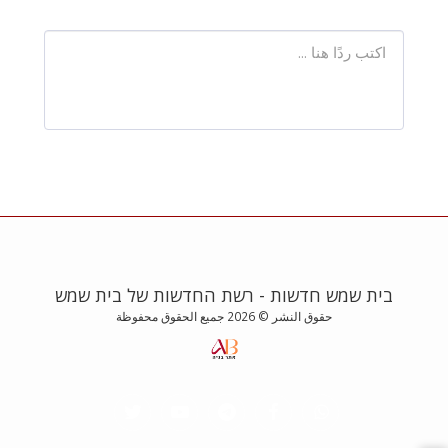
בית שמש חדשות - רשת החדשות של בית שמש
حقوق النشر © 2026 جميع الحقوق محفوظة