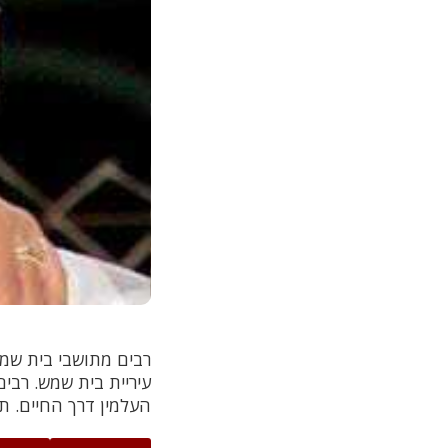
רבים מתושבי בית שמש
עיריית בית שמש. רבים
העלמין דרך החיים. 