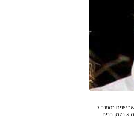
ך שנים כסמנכ"ל
הוא נטמן בבית