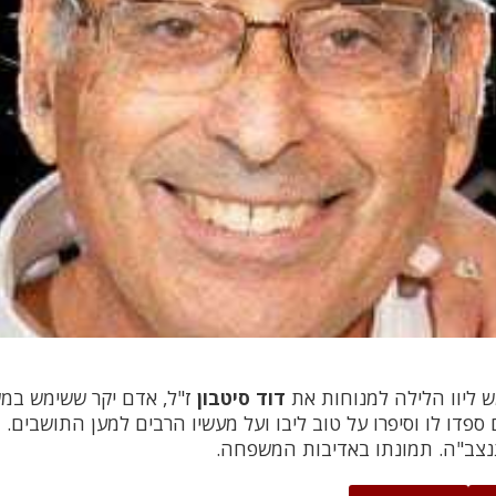
 ליוו הלילה למנוחות את
דוד סיטבון
ז"ל, אדם יקר ששימש במש
 ספדו לו וסיפרו על טוב ליבו ועל מעשיו הרבים למען התושבים. 
תנצב"ה. תמונתו באדיבות המשפחה.