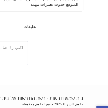
المتوقع حدوث تغييرات مهمة
تعليقات
בית שמש חדשות - רשת החדשות של בית 
حقوق النشر © 2026 جميع الحقوق محفوظة