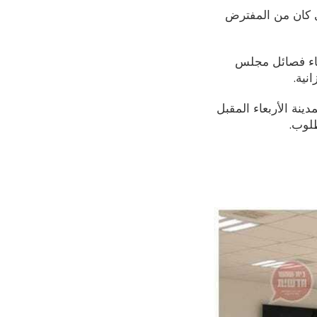
ذي كان من المفترض
ضاء فصائل مجلس
نية.
ينة الأربعاء المقبل
طلوب.