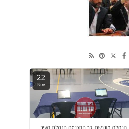
22
Nov
הנהלה מונגשת, כך התכנסה הנהלת העיר