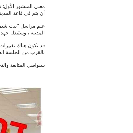
معنى المنشور الأول: 
أن يتم في قاعة المدينة
علم مراسل "بيت شيمش
المدينة ، وسيُبذل جهد
قد تكون هناك تغييرات 
بالقرب من الجلسة العا
سنواصل المتابعة والتح