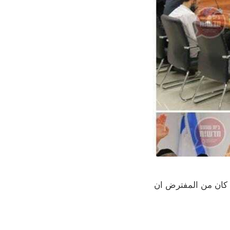
ذي كان من المفترض ان