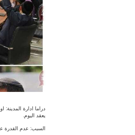
دراما ادارة المدينة: 
يعقد اليوم.
السبب: عدم القدرة على