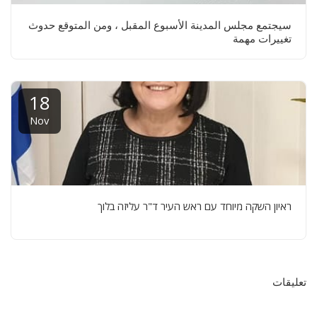
سيجتمع مجلس المدينة الأسبوع المقبل ، ومن المتوقع حدوث
تغييرات مهمة
18
Nov
ראיון השקה מיוחד עם ראש העיר ד"ר עליזה בלוך
تعليقات