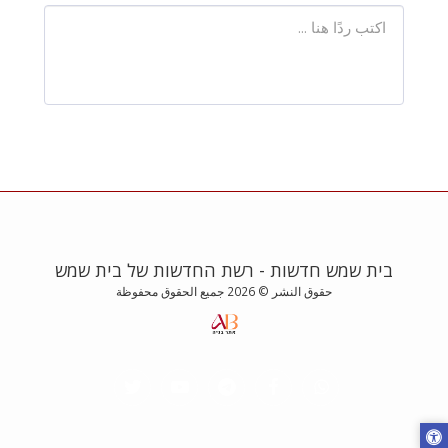
בית שמש חדשות - רשת החדשות של בית שמש
حقوق النشر © 2026 جميع الحقوق محفوظة