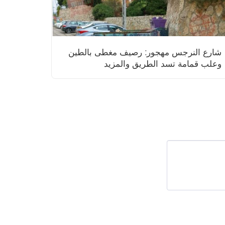
شارع النرجس مهجور: رصيف مغطى بالطين
وعلب قمامة تسد الطريق والمزيد