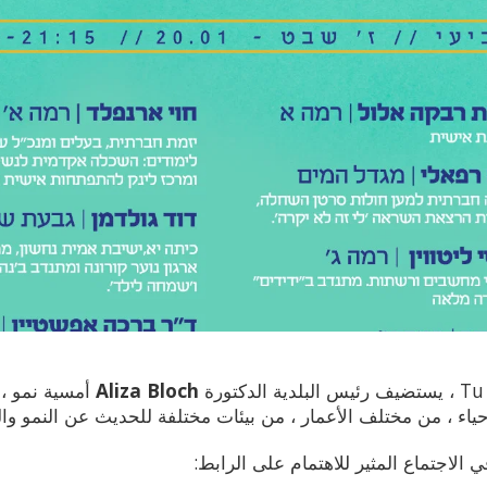
Aliza Bloch
أمسية نمو ،
ياء ، من مختلف الأعمار ، من بيئات مختلفة للحديث عن النمو وال
الاجتماع المثير للاهتمام على الرابط: