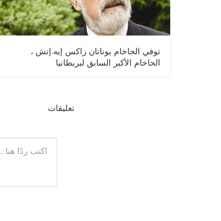
توفي الحاخام يوناتان زاكس إيه.إتش ،
الحاخام الأكبر السابق لبريطانيا
تعليقات