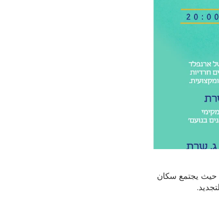
 حيث يجتمع سكان
تجديد.