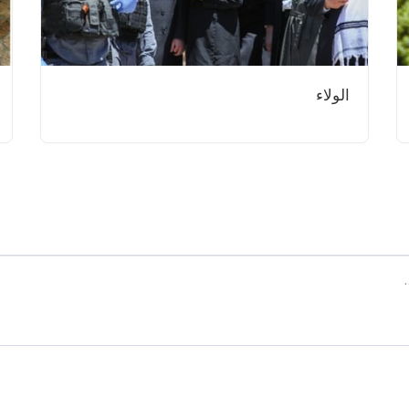
الولاء