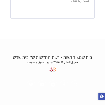
בית שמש חדשות - רשת החדשות של בית שמש
حقوق النشر © 2026 جميع الحقوق محفوظة