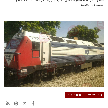
استئناف الخدمة.
רכבת ישראל
תחנת הרכבת