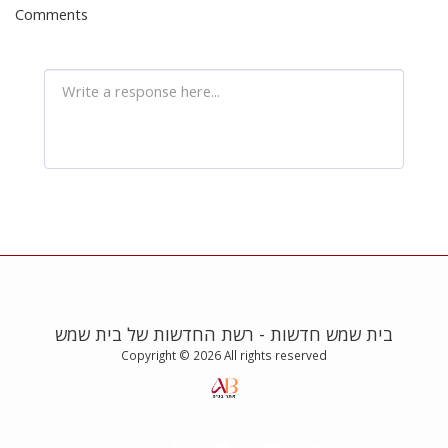
Comments
בית שמש חדשות - רשת החדשות של בית שמש
Copyright © 2026 All rights reserved