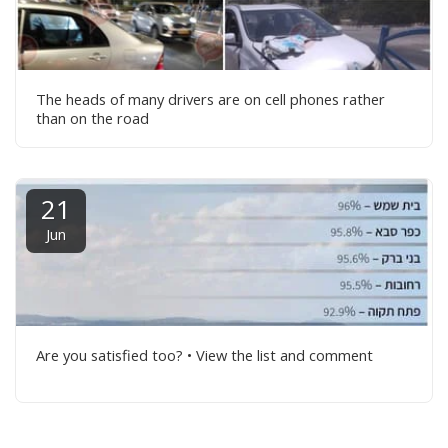
The heads of many drivers are on cell phones rather
than on the road
21
Jun
Are you satisfied too? • View the list and comment