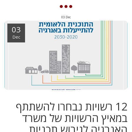
03
Dec
03
Dec
12 רשויות נבחרו להשתתף
במאיץ הרשויות של משרד
האנרגיה לגיבוש תכניות