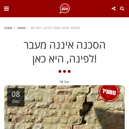
. . .
הסכנה איננה מעבר לפינה, היא כאן!
news
main
הסכנה איננה מעבר
לפינה, היא כאן!
08
Dec
08
Dec