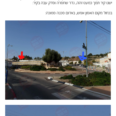
ישנו קיר תמך כמעט זהה, גדר שחסרה וסדק עבה בקיר:
בכחול מקום האסון אמש, באדום סכנה סמוכה: