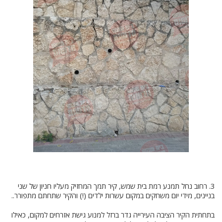
3. רחוב נחל תמנע רמת בית שמש, קיר תמך המחזיק מעליו חניון של שני
בניינים, מידי יום משחקים במקום עשרות ילדים (!) והקיר שתחתם מתפורר..
בתחתית הקיר הציבה העירייה גדר ברזל למנוע גישת אזרחים למקום, כאילו