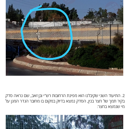
2. התיעוד השני שקיבלנו הוא מפינת הרחובות רש"י ובן זאב, שם נראה סדק
בקיר תמך של חצר בנין, הסדק נמצא בדיוק במקום בו מחובר הגדר המגן על
מי שנמצא בחצר: