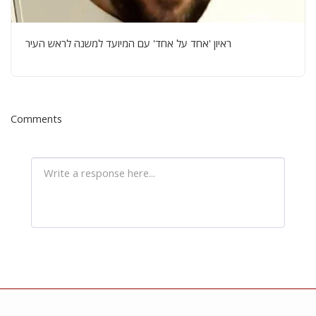
ראיון 'אחד על אחד' עם המיועד למשנה לראש העיר
Comments