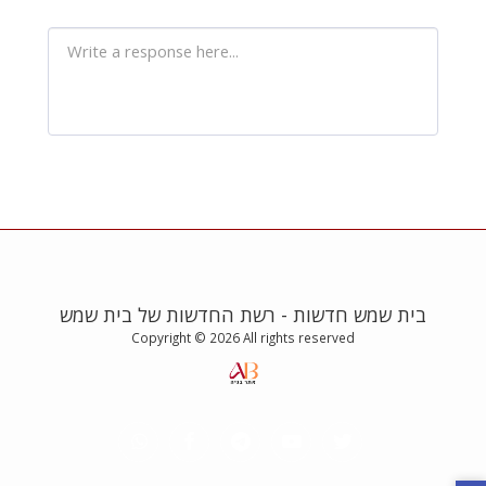
בית שמש חדשות - רשת החדשות של בית שמש
Copyright © 2026 All rights reserved