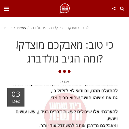
. . .
כי טוב: מאבקכם מוצדק! ומה הגיב גולדברג?
news
main
כי טוב: מאבקכם מוצדק!
ומה הגיב גולדברג?
03
Dec
03
Dec