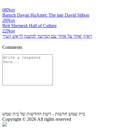
08
Nov
Baruch Dayan HaAmet: The late David Sitbon
20
Nov
Beit Shemesh Hall of Culture
22
Nov
ראיון 'אחד על אחד' עם המיועד למשנה לראש העיר
Comments
בית שמש חדשות - רשת החדשות של בית שמש
Copyright © 2026 All rights reserved