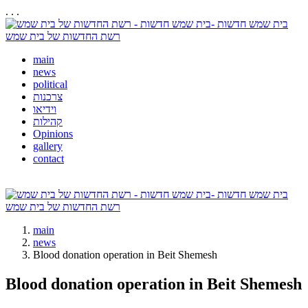
. . .
בית שמש חדשות -
רשת החדשות של בית שמש
main
news
political
צרכנות
וידיאו
קהילות
Opinions
gallery
contact
בית שמש חדשות -
רשת החדשות של בית שמש
main
news
Blood donation operation in Beit Shemesh
Blood donation operation in Beit Shemesh