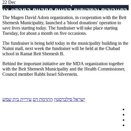
22
Dec
22
Dec
The Magen David Adom organization, in cooperation with the Beit
Shemesh Municipality, launched a 'blood donations' operation to
save lives starting today. The fundraiser will take place starting
Tuesday, for about a month on five occasions.
The fundraiser is being held today in the municipality building in the
Naimi mall, next week the fundraiser will be held at the Chabad
school in Ramat Beit Shemesh B.
Behind the important initiative are the MDA organization together
with the Beit Shemesh Municipality and the Health Commissioner,
Council member Rabbi Israel Silverstein.
ישראל סילברסטין
התרמת דם
עיריית בית שמש