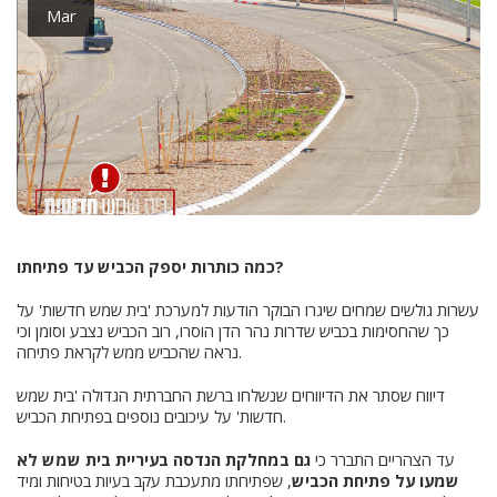
Mar
כמה כותרות יספק הכביש עד פתיחתו?
עשרות גולשים שמחים שיגרו הבוקר הודעות למערכת 'בית שמש חדשות' על
כך שהחסימות בכביש שדרות נהר הדן הוסרו, רוב הכביש נצבע וסומן וכי
נראה שהכביש ממש לקראת פתיחה.
דיווח שסתר את הדיווחים שנשלחו ברשת החברתית הגדולה 'בית שמש
חדשות' על עיכובים נוספים בפתיחת הכביש.
עד הצהריים התברר כי
גם במחלקת הנדסה בעיריית בית שמש לא
שמעו על פתיחת הכביש
, שפתיחתו מתעכבת עקב בעיות בטיחות ומיד