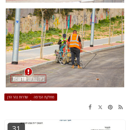
מחלקת הנדסה
שדרות נהר הדן
31