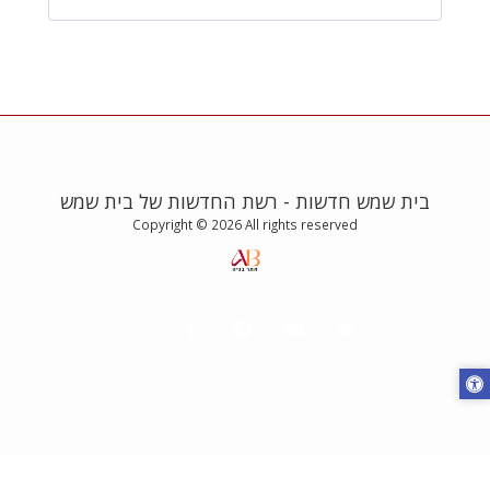
בית שמש חדשות - רשת החדשות של בית שמש
Copyright © 2026 All rights reserved