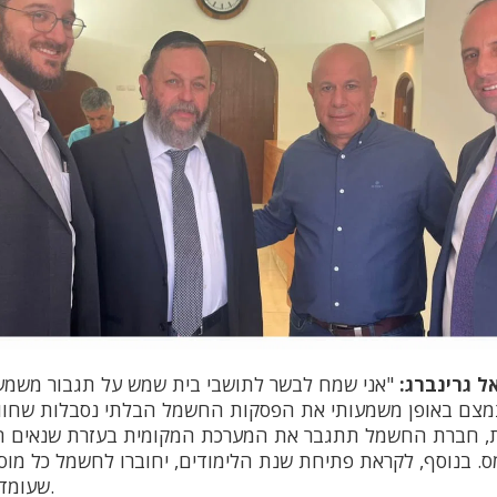
 גרינברג:
"אני שמח לבשר לתושבי בית שמש על תגבור משמ
צם באופן משמעותי את הפסקות החשמל הבלתי נסבלות שחווים
, חברת החשמל תתגבר את המערכת המקומית בעזרת שנאים חד
ס. בנוסף, לקראת פתיחת שנת הלימודים, יחוברו לחשמל כל מו
שעומדים בתקנות הבטיחות.