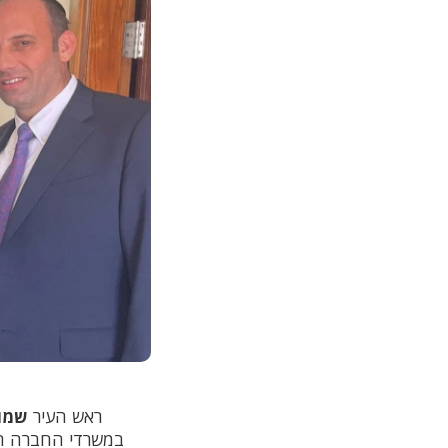
ראש העיר
שמול
במשרדי החברה הרא