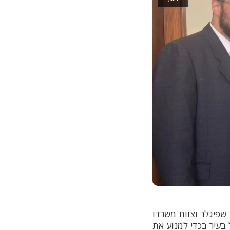
שפיגלר וצוות משרדו
בעיר בכדי למנוע את