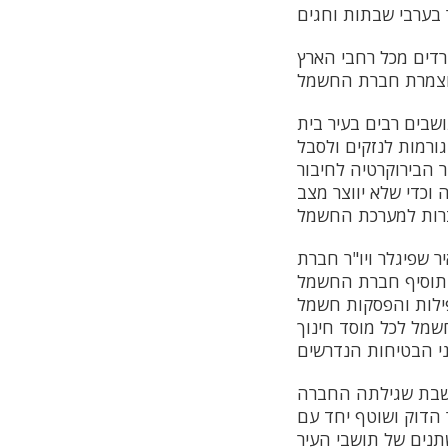
דים מכל רחבי הארץ
שבים רבים בעיר בית
רמות לנזקים ולסבל
 הבירוקרטיה לחיבור
וכדי שלא יווצר מצב
 שפיגלר ויו"ר חברת
, תוסיף חברת החשמל
ילות והפסקות חשמל
שמל לכל מוסד חינוך
שבת שגילתה החברה
הדוק ושוטף יחד עם