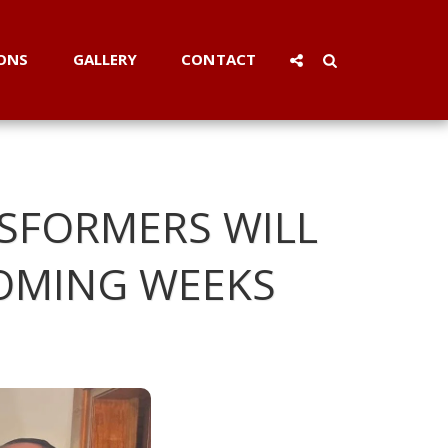
ONS
GALLERY
CONTACT
SFORMERS WILL
 COMING WEEKS