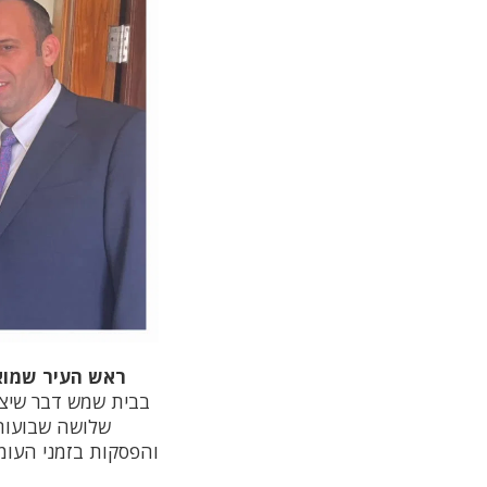
ראש העיר שמואל
בבית שמש דבר שיצמ
שלושה שבועות
והפסקות בזמני העומ