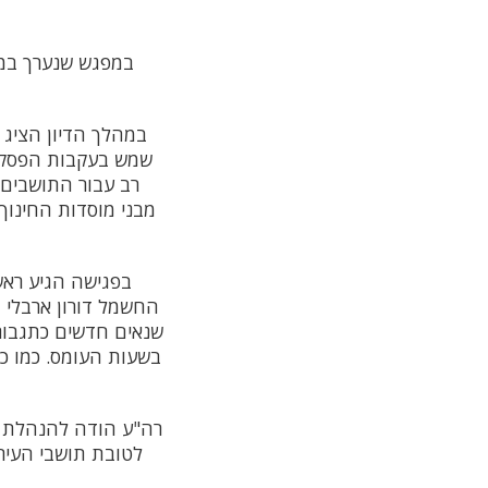
במפגש שנערך במס
במהלך הדיון הציג 
שמש בעקבות הפסקות
רב עבור התושבים.
מבני מוסדות החינוך
בפגישה הגיע ראש
החשמל דורון ארבלי 
שנאים חדשים כתגבור
בשעות העומס. כמו כ
רה"ע הודה להנהלת 
לטובת תושבי העיר