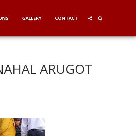
ONS
GALLERY
CONTACT
NAHAL ARUGOT