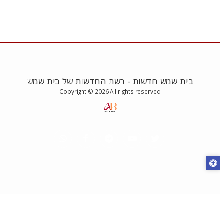
בית שמש חדשות - רשת החדשות של בית שמש
Copyright © 2026 All rights reserved