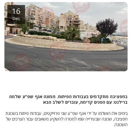
16
Dec
בחפציבה מתקדמים בעבודות הפיתוח. ממונה אגף שפ"ע שלמה
ברילנט: עם הפנים קדימה, עוברים לשלב הבא
בימים אלו הושלמו על ידי אגף שפ"ע שני פרוייקטים, עבודות פיתוח בשכונת
חפציבה, שכונה שבעירייה שמו למטרה להשקיע משאבים עבור הצרכים של
השכונה.