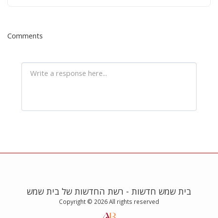
terminal next to level 4
Comments
בית שמש חדשות - רשת החדשות של בית שמש
Copyright © 2026 All rights reserved