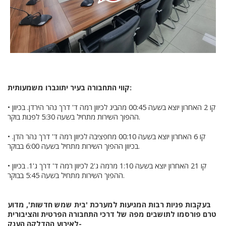
קווי התחבורה בעיר יתוגברו משמעותית:
• קו 2 האחרון יוצא בשעה 00:45 מהביג לכיוון רמה ד' דרך נהר הירדן. בכיוון
ההפוך השירות מתחיל בשעה 5:30 לפנות בוקר.
• קו 6 האחרון יוצא בשעה 00:10 מחפציבה לכיוון רמה ד' דרך נהר הדן.
בכיוון ההפוך השירות מתחיל בשעה 6:00 בבוקר.
• קו 21 האחרון יוצא בשעה 1:10 מרמה ג'2 לכיוון רמה ד' דרך ג'1. בכיוון
ההפוך השירות מתחיל בשעה 5:45 בבוקר.
בעקבות פניות רבות המגיעות למערכת 'בית שמש חדשות', מדוע
טרם פורסמו לתושבים מפה של דרכי התחבורה הפרטית והציבורית
לאירוע ההדלקה הענק-