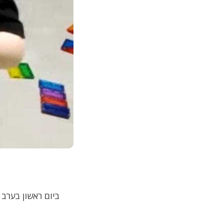
ביום ראשון בערב