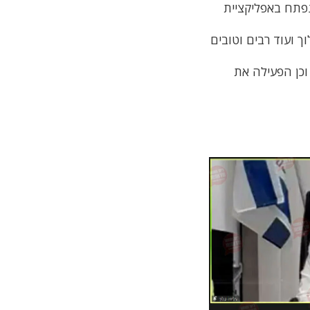
פתח באפליקציית
 ועוד רבים וטובים
וכן הפעילה את