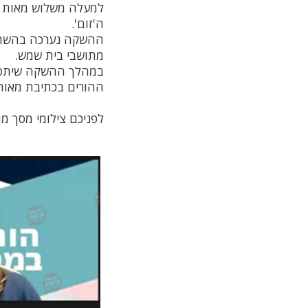
למעלה משלוש מאות ו
ה'זום'.
ההשקה נערכה בהשתתפו
מתושבי בית שמש.
במהלך ההשקה שיתפה 
ההורים בכתיבת מאות 
לפניכם צילומי מסך מה