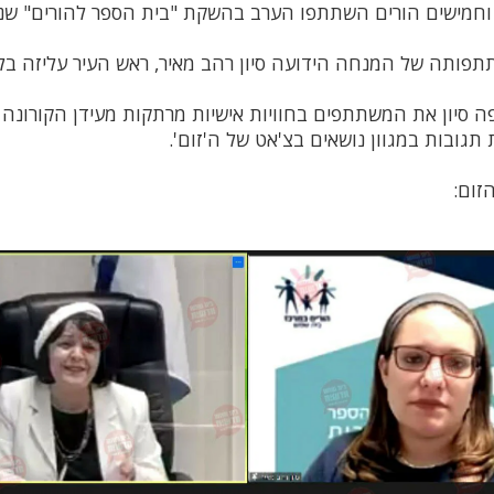
חמישים הורים השתתפו הערב בהשקת "בית הספר להורים" שנ
תה של המנחה הידועה סיון רהב מאיר, ראש העיר עליזה בלוך
סיון את המשתתפים בחוויות אישיות מרתקות מעידן הקורונה 
תגובות במגוון נושאים בצ'אט של ה'זום'.
זום: