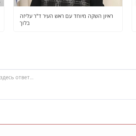
ראיון השקה מיוחד עם ראש העיר ד"ר עליזה
בלוך