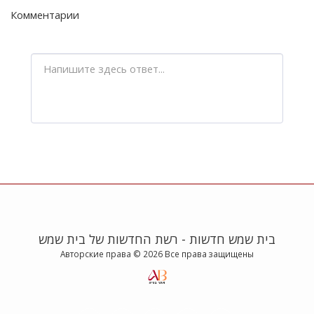
Комментарии
בית שמש חדשות - רשת החדשות של בית שמש
Авторские права © 2026 Все права защищены