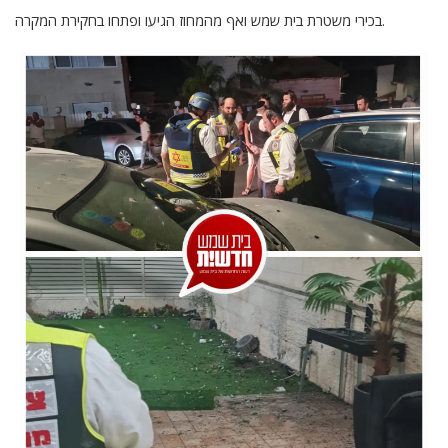
בכירי משטרת בית שמש ואף מהמחוז הגיעו ופתחו בחקירת המקרה.