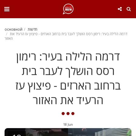
. . .
חדשות
основной
דרמה הלילה בעיר: רימון רסס הושלך לעבר בית ברחוב הארזים - פיצוץ עז הרעיד את
האזור
דרמה הלילה בעיר: רימון
רסס הושלך לעבר בית
ברחוב הארזים - פיצוץ עז
הרעיד את האזור
18
Jun