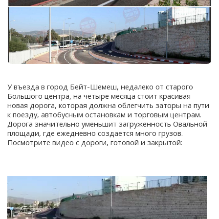
У въезда в город Бейт-Шемеш, недалеко от старого
Большого центра, на четыре месяца стоит красивая
новая дорога, которая должна облегчить заторы на пути
к поезду, автобусным остановкам и торговым центрам.
Дорога значительно уменьшит загруженность Овальной
площади, где ежедневно создается много грузов.
Посмотрите видео с дороги, готовой и закрытой: