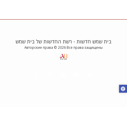
בית שמש חדשות - רשת החדשות של בית שמש
Авторские права © 2026 Все права защищены