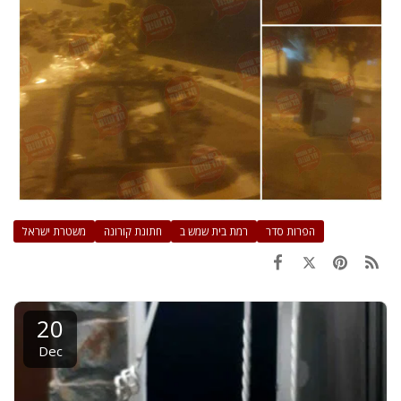
הפרות סדר
רמת בית שמש ב
חתונת קורונה
משטרת ישראל
20
Dec