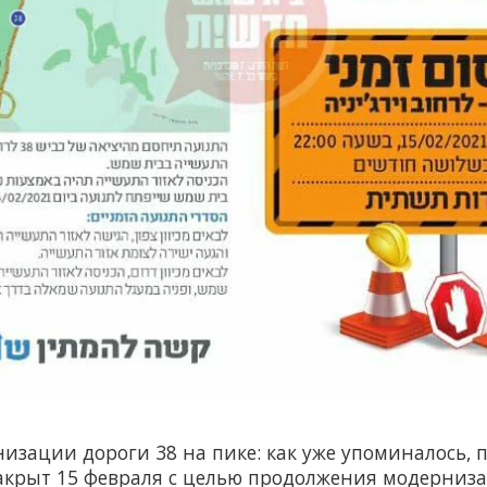
изации дороги 38 на пике: как уже упоминалось, 
акрыт 15 февраля с целью продолжения модерниз