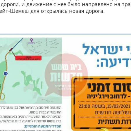
 дороги, и движение с нее было направлено на тр
Бейт-Шемеш для открылась новая дорога.