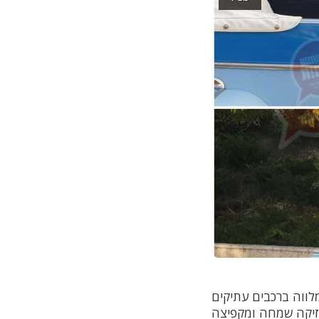
לווה ברכבים עתיקים