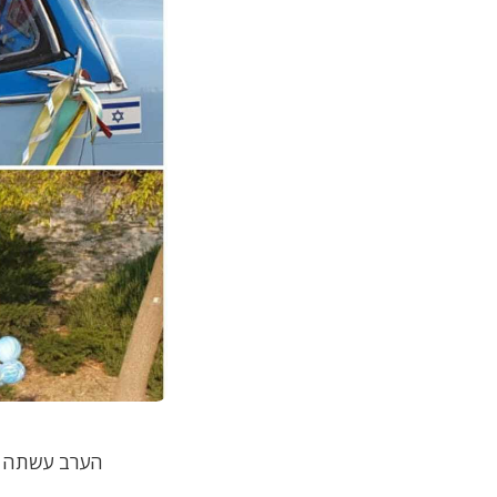
הערב עשתה את