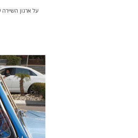
על ארגון השיירה 