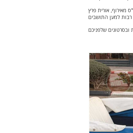
ס מאירוף, אורית פרץ