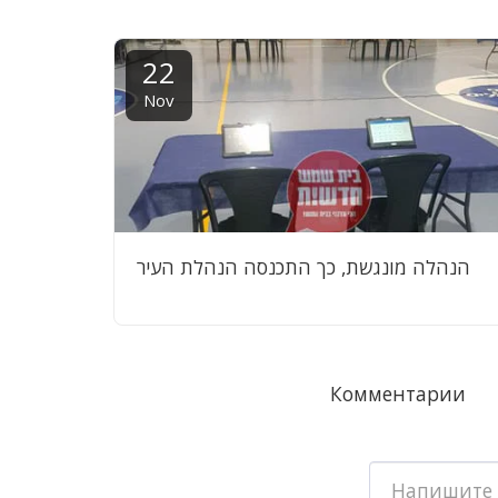
22
Nov
הנהלה מונגשת, כך התכנסה הנהלת העיר
Комментарии