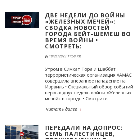
ДВЕ НЕДЕЛИ ДО ВОЙНЫ
«ЖЕЛЕЗНЫХ МЕЧЕЙ»:
СВОДКА НОВОСТЕЙ
ГОРОДА БЕЙТ-ШЕМЕШ ВО
ВРЕМЯ ВОЙНЫ •
СМОТРЕТЬ:
10/21/2023 11:50 PM
Утром в Симхат Тора и Шаббат
террористическая организация ХАМАС
совершила внезапное нападение на
Израиль • Специальный обзор событий
первых двух недель войны «Железных
мечей» в городе • Смотрите:
Читать далее
ПЕРЕДАЛИ НА ДОПРОС:
СЕМЬ ПАЛЕСТИНЦЕВ,