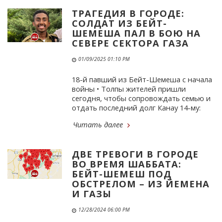
ТРАГЕДИЯ В ГОРОДЕ:
СОЛДАТ ИЗ БЕЙТ-
ШЕМЕША ПАЛ В БОЮ НА
СЕВЕРЕ СЕКТОРА ГАЗА
01/09/2025 01:10 PM
18-й павший из Бейт-Шемеша с начала
войны • Толпы жителей пришли
сегодня, чтобы сопровождать семью и
отдать последний долг Канау 14-му:
Читать далее
ДВЕ ТРЕВОГИ В ГОРОДЕ
ВО ВРЕМЯ ШАББАТА:
БЕЙТ-ШЕМЕШ ПОД
ОБСТРЕЛОМ – ИЗ ЙЕМЕНА
И ГАЗЫ
12/28/2024 06:00 PM