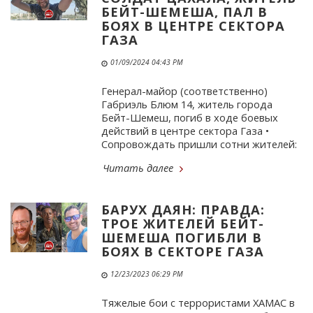
БЕЙТ-ШЕМЕША, ПАЛ В
БОЯХ В ЦЕНТРЕ СЕКТОРА
ГАЗА
01/09/2024 04:43 PM
Генерал-майор (соответственно)
Габриэль Блюм 14, житель города
Бейт-Шемеш, погиб в ходе боевых
действий в центре сектора Газа •
Сопровождать пришли сотни жителей:
Читать далее
БАРУХ ДАЯН: ПРАВДА:
ТРОЕ ЖИТЕЛЕЙ БЕЙТ-
ШЕМЕША ПОГИБЛИ В
БОЯХ В СЕКТОРЕ ГАЗА
12/23/2023 06:29 PM
Тяжелые бои с террористами ХАМАС в