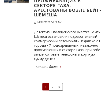
ПРОЖИВАЮЩИХ В
СЕКТОРЕ ГАЗА,
АРЕСТОВАНЫ ВОЗЛЕ БЕЙТ-
ШЕМЕША
10/19/2023 04:11 PM
Детективы полицейского участка Бейт-
Шемеш остановили подозрительный
коммерческий автомобиль недалеко от
города • 7 подозреваемых, незаконно
проживающих в секторе Газа, при себе
имели сотовые телефоны и крупную
сумму денег:
Читать далее
1
2
»