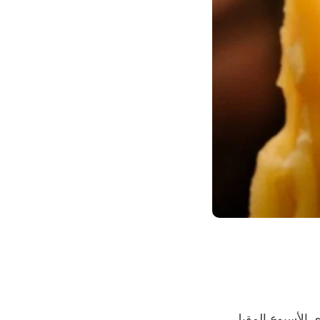
 الأسبوع المقبل.