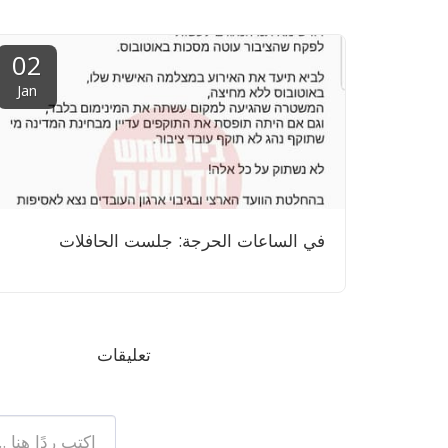
02
Jan
في الساعات الحرجة: جلست الحافلات
تعليقات