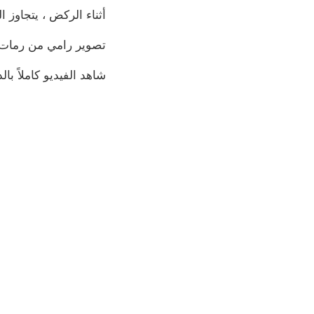
أثناء الركض ، يتجاوز 
تصوير رامي من رمات
شاهد الفيديو كاملاً بال