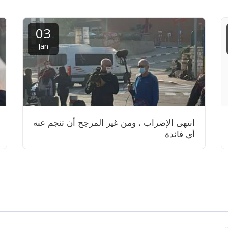
03
Jan
انتهى الإضراب ، ومن غير المرجح أن تنجم عنه
أي فائدة