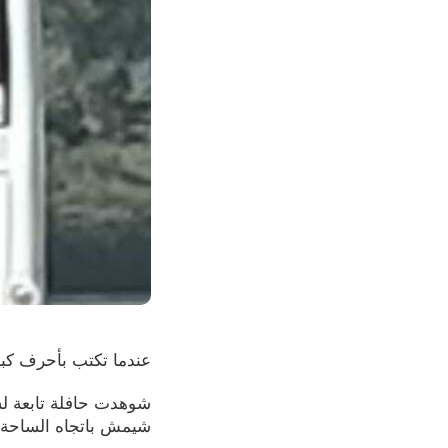
عندما تكتب بأحرف كبي
شيمش باتجاه الساحة 