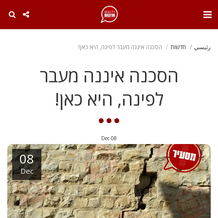
. . .
رئيسي
חדשות
הסכנה איננה מעבר לפינה, היא כאן!
הסכנה איננה מעבר
לפינה, היא כאן!
Dec
08
08
Dec