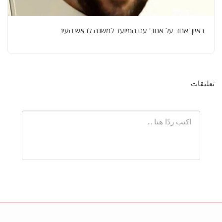
ראיון 'אחד על אחד' עם המיועד למשנה לראש העיר
تعليقات