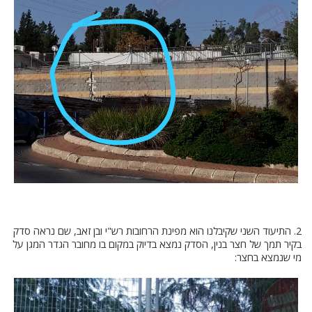
2. התיעוד השני שקיבלנו הוא מפינת הרחובות רש"י ובן זאב, שם נראה סדק
בקיר תמך של חצר בנין, הסדק נמצא בדיוק במקום בו מחובר הגדר המגן על
מי שנמצא בחצר: