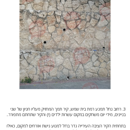
3. רחוב נחל תמנע רמת בית שמש, קיר תמך המחזיק מעליו חניון של שני
בניינים, מידי יום משחקים במקום עשרות ילדים (!) והקיר שתחתם מתפורר..
בתחתית הקיר הציבה העירייה גדר ברזל למנוע גישת אזרחים למקום, כאילו