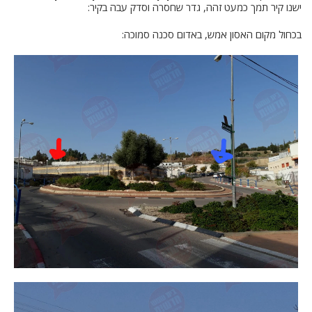
ישנו קיר תמך כמעט זהה, גדר שחסרה וסדק עבה בקיר:
בכחול מקום האסון אמש, באדום סכנה סמוכה: