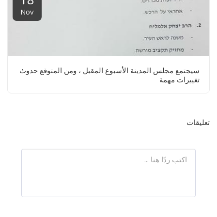
Nov
سيجتمع مجلس المدينة الأسبوع المقبل ، ومن المتوقع حدوث
تغييرات مهمة
تعليقات