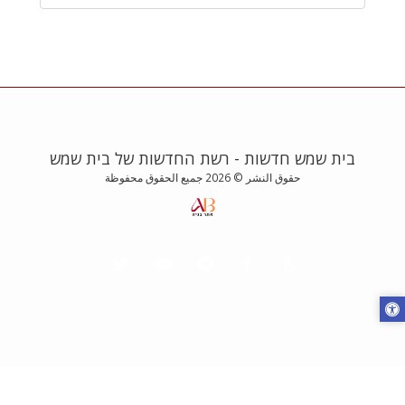
בית שמש חדשות - רשת החדשות של בית שמש
حقوق النشر © 2026 جميع الحقوق محفوظة