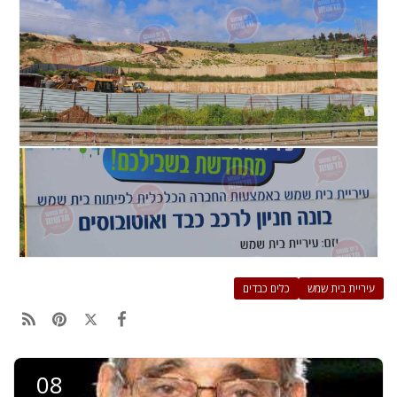
עיריית בית שמש
כלים כבדים
08