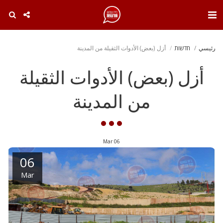
. . .
رئيسي
חדשות
أزل (بعض) الأدوات الثقيلة من المدينة
أزل (بعض) الأدوات الثقيلة
من المدينة
Mar
06
06
Mar