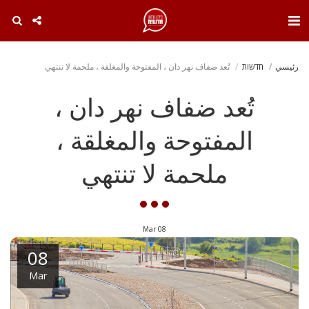
. . .
رئيسي
חדשות
تُعد ضفاف نهر دان ، المفتوحة والمغلقة ، ملحمة لا تنتهي
تُعد ضفاف نهر دان ،
المفتوحة والمغلقة ،
ملحمة لا تنتهي
Mar
08
08
Mar