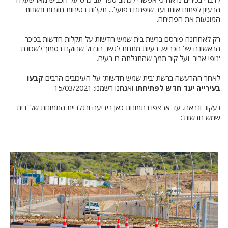
הרעיון לפתוח אותו ועד שיפתח בפועל... תקלות בטיחות חוזרות ונשנות
המונעות את הפתיחה.
רק לאחרונה פורסם ברשת בית שמש חדשות על תקלות חדשות בכיכר
הראשונה של הכביש, בעיות מתחת לגשר הגדול שהוקם בסמוך לשכונת
'נופי אביב' ועל קיר תמך שהתגלתה בו בעיה.
לאחר ההרעשה ברשת 'בית שמש חדשות' על העיכובים הרבים
קבעו
בעירייה יעד חדש לפתיחתו
ואנחנו רשמנו: 15/03/2021
נעקוב ונראה. עד אז צפו בתמונות כאן בידיעה ובגלריית התמונות של 'בית
שמש חדשות':