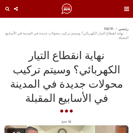
. . .
رئيسي
חדשות
نهاية انقطاع التيار الكهربائي؟ وسيتم تركيب محولات جديدة في المدينة في الأسابيع
المقبلة
نهاية انقطاع التيار
الكهربائي؟ وسيتم تركيب
محولات جديدة في المدينة
في الأسابيع المقبلة
Jun
18