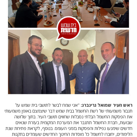
ראש העיר שמואל גרינברג:
"אני שמח לבשר לתושבי בית שמש על
תגבור משמעותי של רשת החשמל בבית שמש דבר שיצמצם באופן משמעותי
את הפסקות החשמל הבלתי נסבלות שחווים תושבי העיר. בתוך שלושה
שבועות, חברת החשמל תתגבר את המערכת המקומית בעזרת שנאים
חדשים שימנעו נפילות והפסקות בזמני העומס. בנוסף, לקראת פתיחת שנת
הלימודים, יחוברו לחשמל כל מוסדות החינוך החדשים שעומדים בתקנות