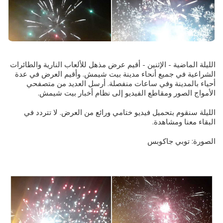
الليلة الماضية - الإثنين - أقيم عرض مذهل للألعاب النارية والطائرات
الشراعية في جميع أنحاء مدينة بيت شيمش. وأقيم العرض في عدة
أحياء بالمدينة وفي ساعات منفصلة. أرسل العديد من متصفحي
الأمواج الصور ومقاطع الفيديو إلى نظام أخبار بيت شيمش.
الليلة سنقوم بتحميل فيديو ختامي ورائع من العرض. لا تتردد في
البقاء معنا ومشاهدة.
الصورة: توبي جاكوبس