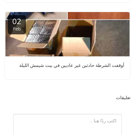
02
Feb
أوقفت الشرطة حادثين غير عاديين في بيت شيمش الليلة
تعليقات