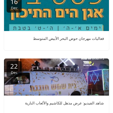
16
Dec
فعاليات مهرجان حوض البحر الأبيض المتوسط
22
Dec
شاهد الفيديو: عرض مذهل للكاشيم والألعاب النارية