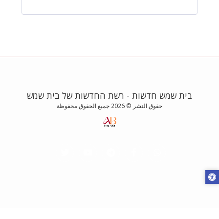
בית שמש חדשות - רשת החדשות של בית שמש
حقوق النشر © 2026 جميع الحقوق محفوظة