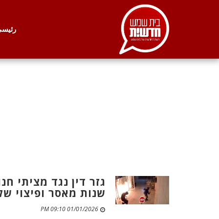
. . .
رئيس
שנות מאסר ופיצוי של 10 אלף ש"
01/01/2026 09:10 PM