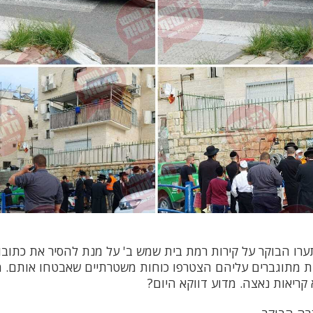
רו הבוקר על קירות רמת בית שמש ב' על מנת להסיר את כתובו
ות מתוגברים עליהם הצטרפו כוחות משטרתיים שאבטחו אותם. 
קריאות נאצה. מדוע דווקא היום?