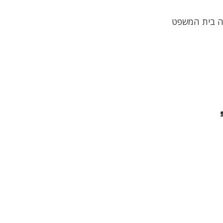
רה בית המשפט