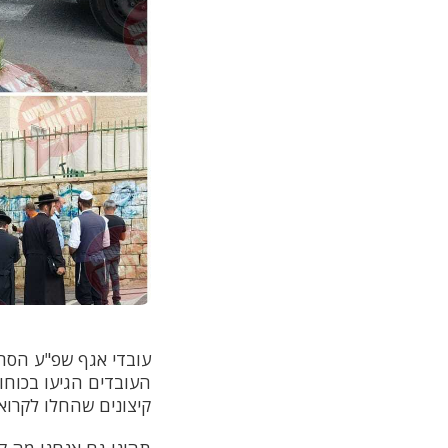
עובדי אגף שפ"ע הסתע
העובדים הגיעו בכוח
קיצונים שהחלו לקרוא 