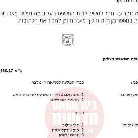
רה הבוקר.
ייה נותר עד מחר להשיב לבית המשפט העליון מה נעשה מאז הו
ת במספר נקודות חיכוך מועדות וכן להסיר את הכתובות.