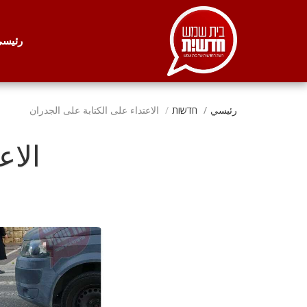
. . .
رئيس
رئيسي
חדשות
الاعتداء على الكتابة على الجدران
الاع