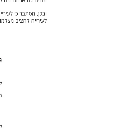
תהינו גם אנחנו מה ק
ובכן, מסתבר כי לעיר
לעירייה להציב מצלמו