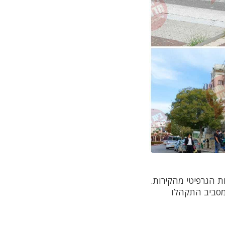
ת הגרפיטי מהקירות.
מסביב התקהלו