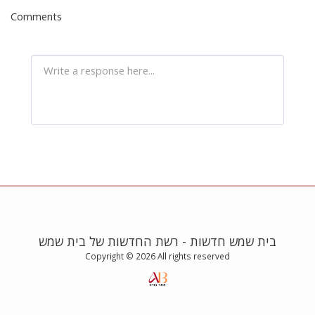
Comments
בית שמש חדשות - רשת החדשות של בית שמש
Copyright © 2026 All rights reserved