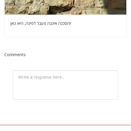
הסכנה איננה מעבר לפינה, היא כאן!
Comments