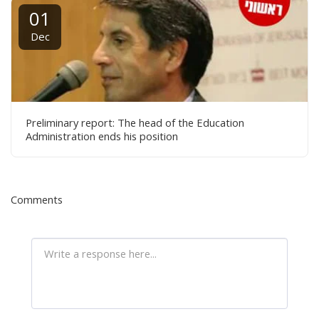
01
Dec
Preliminary report: The head of the Education
Administration ends his position
Comments