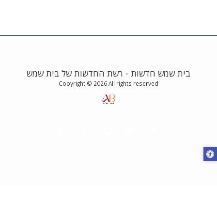
בית שמש חדשות - רשת החדשות של בית שמש
Copyright © 2026 All rights reserved