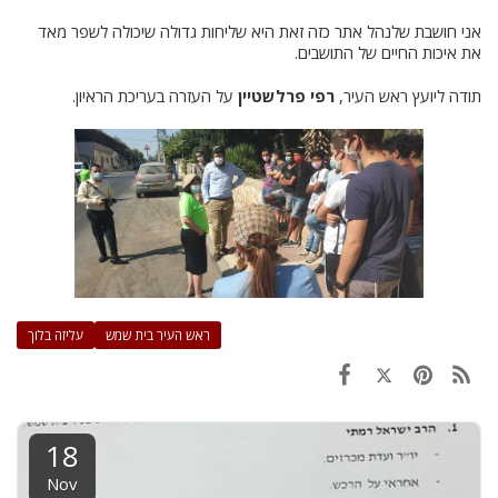
אני חושבת שלנהל אתר כזה זאת היא שליחות גדולה שיכולה לשפר מאד
את איכות החיים של התושבים.
תודה ליועץ ראש העיר,
רפי פרלשטיין
על העזרה בעריכת הראיון.
ראש העיר בית שמש
עליזה בלוך
18
Nov