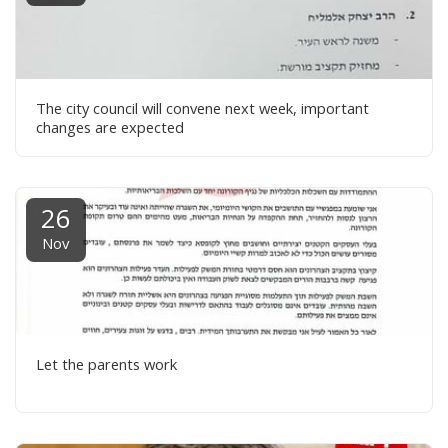
The city council will convene next week, important
changes are expected
26
Nov
Let the parents work