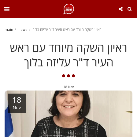
. . .
ראיון השקה מיוחד עם ראש העיר ד"ר עליזה בלוך
news
main
ראיון השקה מיוחד עם ראש
העיר ד"ר עליזה בלוך
18
Nov
18
Nov