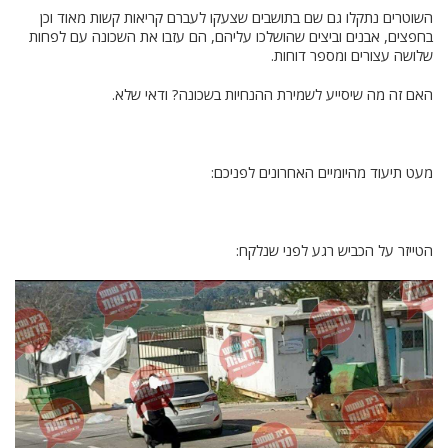
השוטרים נתקלו גם שם בתושבים שצעקו לעברם קריאות קשות מאוד וכן
בחפצים, אבנים וביצים שהושלכו עליהם, הם עזבו את השכונה עם לפחות
שלושה עצורים ומספר דוחות.
האם זה מה שיסייע לשמירת ההנחיות בשכונה? ודאי שלא.
מעט תיעוד מהיומיים האחרונים לפניכם:
הטייזר על הכביש רגע לפני שנלקח: