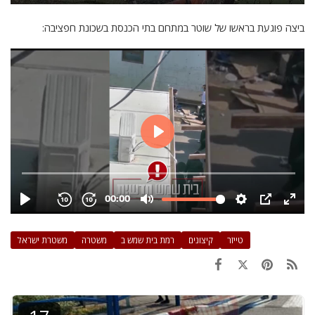
ביצה פוגעת בראשו של שוטר במתחם בתי הכנסת בשכונת חפציבה:
טייזר
קיצונים
רמת בית שמש ב
משטרה
משטרת ישראל