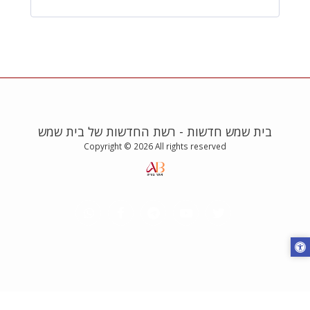
בית שמש חדשות - רשת החדשות של בית שמש
Copyright © 2026 All rights reserved