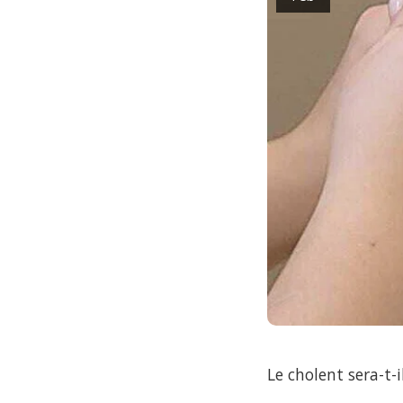
Le cholent sera-t-