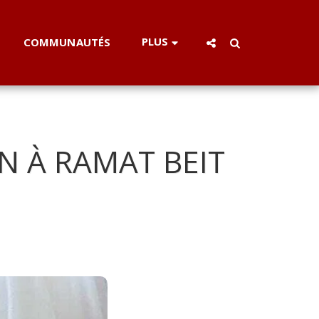
PLUS
COMMUNAUTÉS
 À RAMAT BEIT