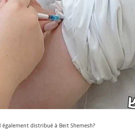
il également distribué à Beit Shemesh?