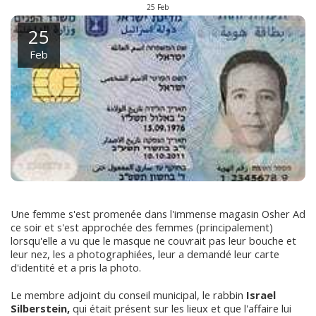
25
Feb
25
Feb
Une femme s'est promenée dans l'immense magasin Osher Ad
ce soir et s'est approchée des femmes (principalement)
lorsqu'elle a vu que le masque ne couvrait pas leur bouche et
leur nez, les a photographiées, leur a demandé leur carte
d'identité et a pris la photo.
Le membre adjoint du conseil municipal, le rabbin
Israel
Silberstein,
qui était présent sur les lieux et que l'affaire lui