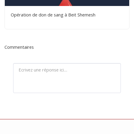
Opération de don de sang à Beit Shemesh
Commentaires