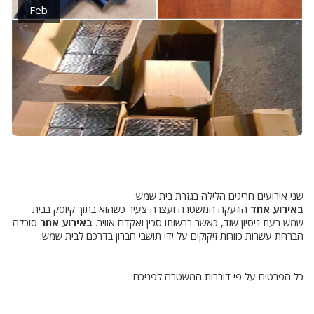
Feb
שני אירועים חריגים הלילה בגזרת בית שמש:
באירוע אחד
הוזעקה המשטרה ועצרה צעיר כשהוא בתוך קיוסק בבית
שמש בעת ניסיון שוד, כאשר ברשותו סכין ואקדח אוויר.
באירוע אחר
סוכלה
הברחת עשרות כוורות זיקוקים על ידי תושבי חברון בדרכם לבית שמש.
כל הפרטים על פי דוברות המשטרה לפניכם: