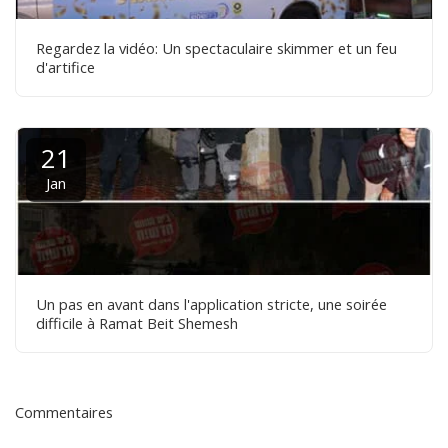
Regardez la vidéo: Un spectaculaire skimmer et un feu
d'artifice
21
Jan
Un pas en avant dans l'application stricte, une soirée
difficile à Ramat Beit Shemesh
Commentaires