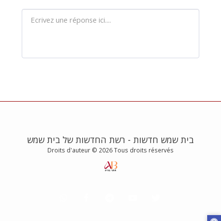
בית שמש חדשות - רשת החדשות של בית שמש
Droits d'auteur © 2026 Tous droits réservés