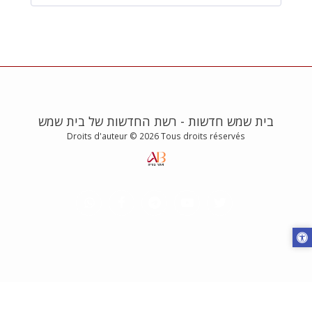
בית שמש חדשות - רשת החדשות של בית שמש
Droits d'auteur © 2026 Tous droits réservés