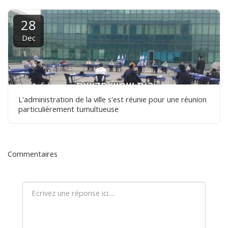
28
Dec
L'administration de la ville s'est réunie pour une réunion
particulièrement tumultueuse
Commentaires