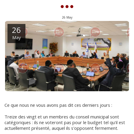
26
May
26
May
Ce que nous ne vous avons pas dit ces derniers jours :
Treize des vingt et un membres du conseil municipal sont
catégoriques : ils ne voteront pas pour le budget tel qu'il est
actuellement présenté, auquel ils s'opposent fermement.