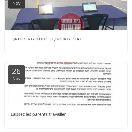
Nov
הנהלה מונגשת, כך התכנסה הנהלת העיר
26
Nov
Laissez les parents travailler