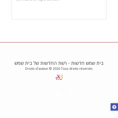
בית שמש חדשות - רשת החדשות של בית שמש
Droits d'auteur © 2026 Tous droits réservés