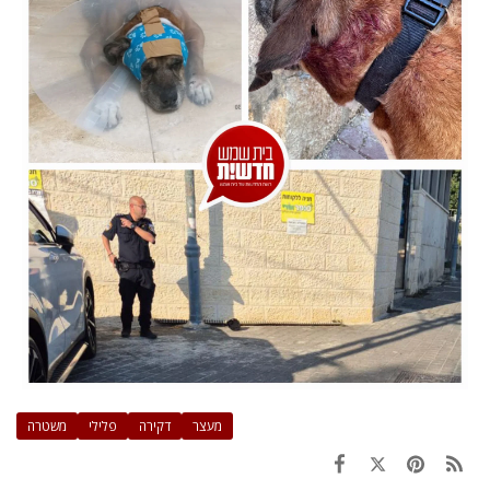
מעצר
דקירה
פלילי
משטרה