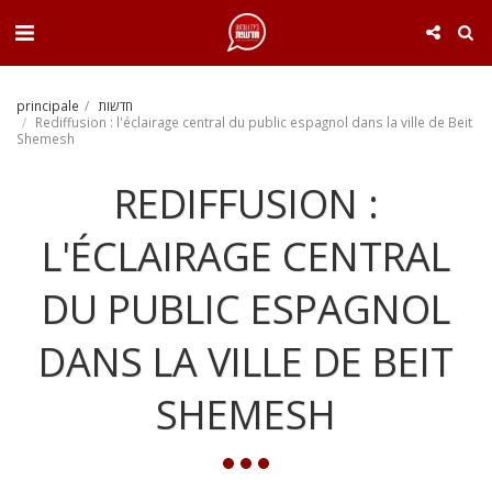
. . .
principale
חדשות
Rediffusion : l'éclairage central du public espagnol dans la ville de Beit
Shemesh
REDIFFUSION :
L'ÉCLAIRAGE CENTRAL
DU PUBLIC ESPAGNOL
DANS LA VILLE DE BEIT
SHEMESH