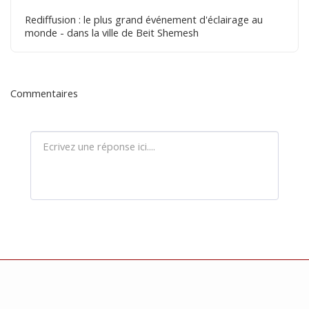
Rediffusion : le plus grand événement d'éclairage au
monde - dans la ville de Beit Shemesh
Commentaires