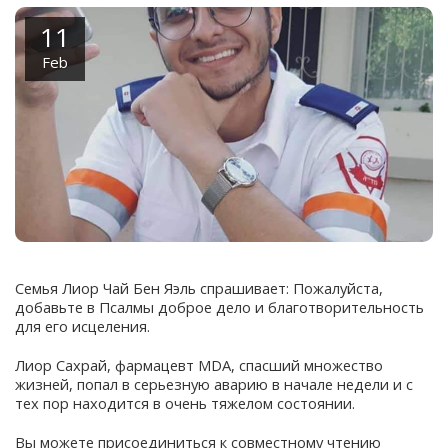
11
Feb
Семья Лиор Чай Бен Яэль спрашивает: Пожалуйста,
добавьте в Псалмы доброе дело и благотворительность
для его исцеления.
Лиор Сахрай, фармацевт MDA, спасший множество
жизней, попал в серьезную аварию в начале недели и с
тех пор находится в очень тяжелом состоянии.
Вы можете присоединиться к совместному чтению