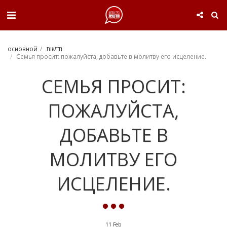
. . .
основной
חדשות
Семья просит: пожалуйста, добавьте в молитву его исцеление.
СЕМЬЯ ПРОСИТ:
ПОЖАЛУЙСТА,
ДОБАВЬТЕ В
МОЛИТВУ ЕГО
ИСЦЕЛЕНИЕ.
11
Feb