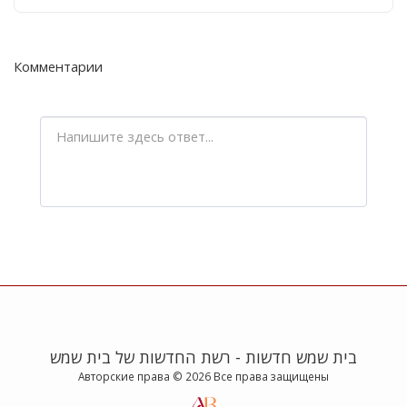
Комментарии
בית שמש חדשות - רשת החדשות של בית שמש
Авторские права © 2026 Все права защищены