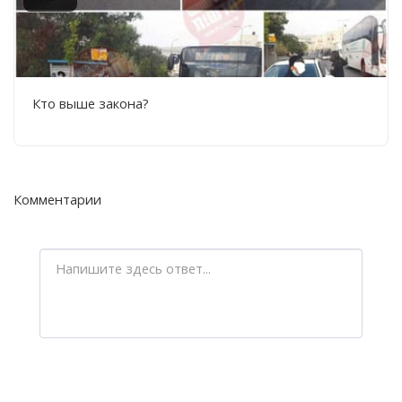
Кто выше закона?
Комментарии