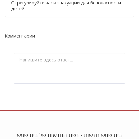
Отрегулируйте часы эвакуации для безопасности
детей.
Комментарии
בית שמש חדשות - רשת החדשות של בית שמש