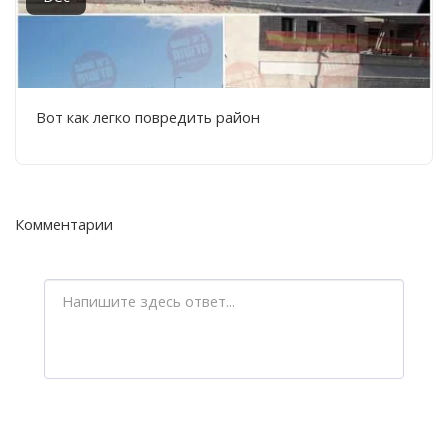
Вот как легко повредить район
Комментарии