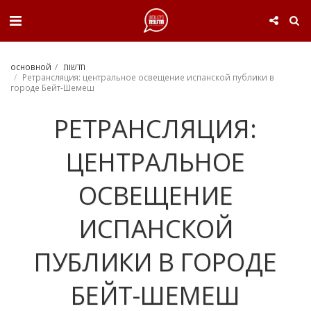
. . .
основной
חדשות
Ретрансляция: центральное освещение испанской публики в
городе Бейт-Шемеш
РЕТРАНСЛЯЦИЯ:
ЦЕНТРАЛЬНОЕ
ОСВЕЩЕНИЕ
ИСПАНСКОЙ
ПУБЛИКИ В ГОРОДЕ
БЕЙТ-ШЕМЕШ