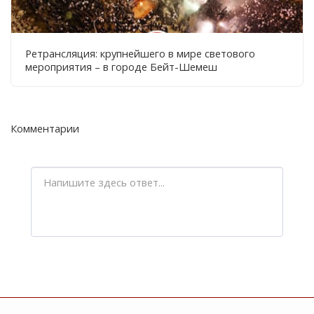
Ретрансляция: крупнейшего в мире светового
мероприятия – в городе Бейт-Шемеш
Комментарии